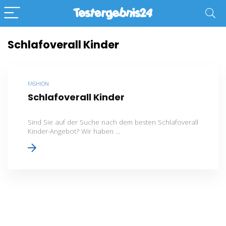
Schlafoverall Kinder
FASHION
Schlafoverall Kinder
Sind Sie auf der Suche nach dem besten Schlafoverall
Kinder-Angebot? Wir haben ...