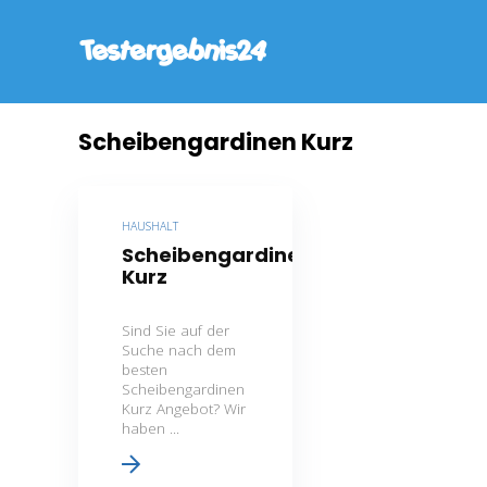
Scheibengardinen Kurz
HAUSHALT
Scheibengardinen
Kurz
Sind Sie auf der
Suche nach dem
besten
Scheibengardinen
Kurz Angebot? Wir
haben ...