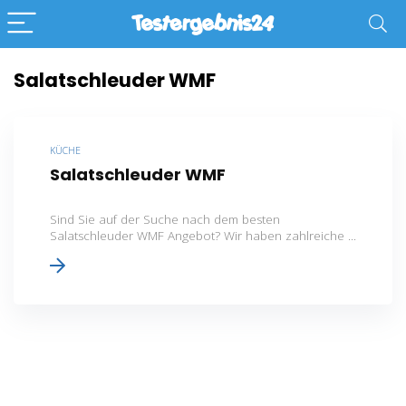
Salatschleuder WMF
KÜCHE
Salatschleuder WMF
Sind Sie auf der Suche nach dem besten
Salatschleuder WMF Angebot? Wir haben zahlreiche ...