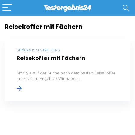
Reisekoffer mit Fächern
GEPÄCK & REISEAUSRÜSTUNG
Reisekoffer mit Fächern
Sind Sie auf der Suche nach dem besten Reisekoffer
mit Fächern Angebot? Wir haben ...