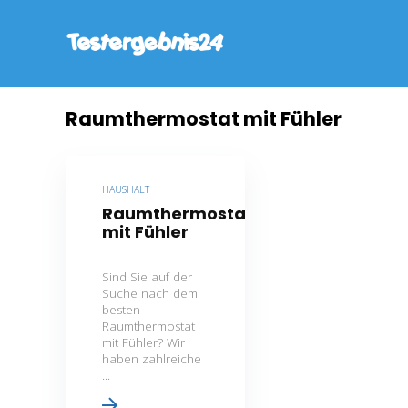
Raumthermostat mit Fühler
HAUSHALT
Raumthermostat
mit Fühler
Sind Sie auf der
Suche nach dem
besten
Raumthermostat
mit Fühler? Wir
haben zahlreiche
...