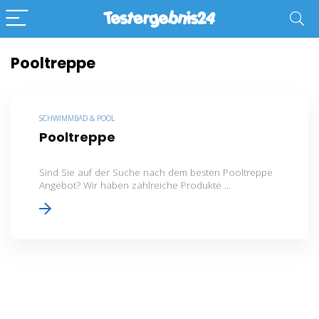
Pooltreppe
SCHWIMMBAD & POOL
Pooltreppe
Sind Sie auf der Suche nach dem besten Pooltreppe
Angebot? Wir haben zahlreiche Produkte ...