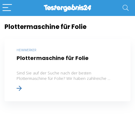
Plottermaschine für Folie
HEIMWERKER
Plottermaschine für Folie
Sind Sie auf der Suche nach der besten
Plottermaschine für Folie? Wir haben zahlreiche ...