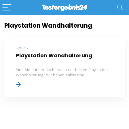
Playstation Wandhalterung
GAMING
Playstation Wandhalterung
Sind Sie auf der Suche nach der besten Playstation
Wandhalterung? Wir haben zahlreiche ...