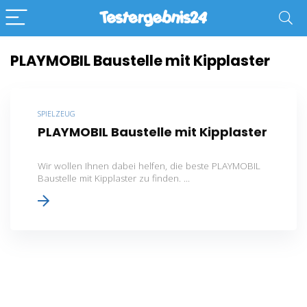
PLAYMOBIL Baustelle mit Kipplaster
SPIELZEUG
PLAYMOBIL Baustelle mit Kipplaster
Wir wollen Ihnen dabei helfen, die beste PLAYMOBIL
Baustelle mit Kipplaster zu finden. ...