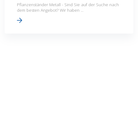
Pflanzenständer Metall - Sind Sie auf der Suche nach
dem besten Angebot? Wir haben ...