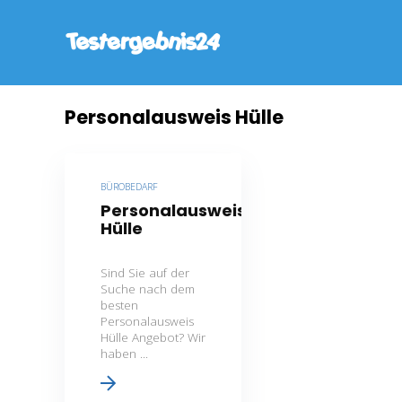
Personalausweis Hülle
BÜROBEDARF
Personalausweis
Hülle
Sind Sie auf der
Suche nach dem
besten
Personalausweis
Hülle Angebot? Wir
haben ...