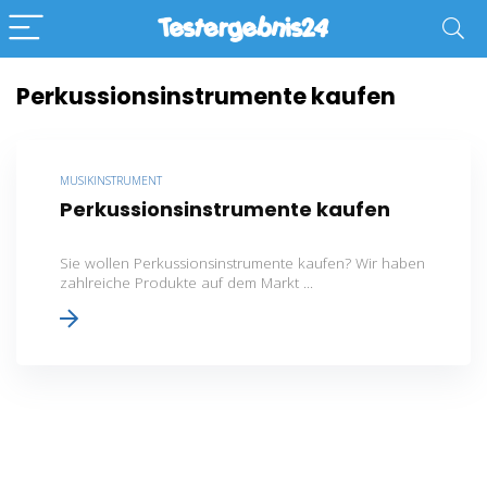
Perkussionsinstrumente kaufen
MUSIKINSTRUMENT
Perkussionsinstrumente kaufen
Sie wollen Perkussionsinstrumente kaufen? Wir haben
zahlreiche Produkte auf dem Markt ...