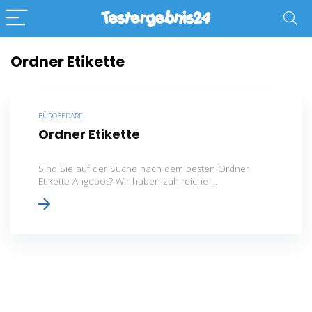
Ordner Etikette
BÜROBEDARF
Ordner Etikette
Sind Sie auf der Suche nach dem besten Ordner
Etikette Angebot? Wir haben zahlreiche ...