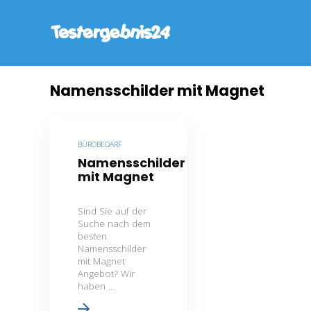
Namensschilder mit Magnet
BÜROBEDARF
Namensschilder
mit Magnet
Sind Sie auf der
Suche nach dem
besten
Namensschilder
mit Magnet
Angebot? Wir
haben ...