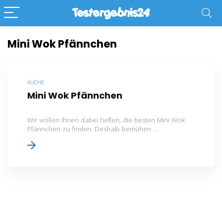
Mini Wok Pfännchen
KÜCHE
Mini Wok Pfännchen
Wir wollen Ihnen dabei helfen, die besten Mini Wok
Pfännchen zu finden. Deshalb bemühen ...