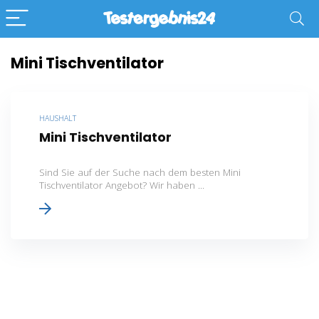
Mini Tischventilator
HAUSHALT
Mini Tischventilator
Sind Sie auf der Suche nach dem besten Mini
Tischventilator Angebot? Wir haben ...