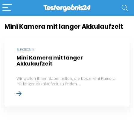
Mini Kamera mit langer Akkulaufzeit
ELEKTRONIK
Mini Kamera mit langer
Akkulaufzeit
Wir wollen Ihnen dabei helfen, die beste Mini Kamera
mit langer Akkulaufzeit zu finden. ...