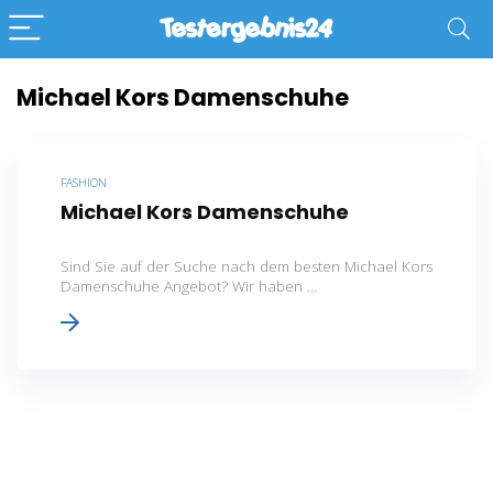
Michael Kors Damenschuhe
FASHION
Michael Kors Damenschuhe
Sind Sie auf der Suche nach dem besten Michael Kors
Damenschuhe Angebot? Wir haben ...