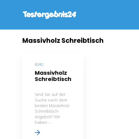
Massivholz Schreibtisch
BÜRO
Massivholz
Schreibtisch
Sind Sie auf der
Suche nach dem
besten Massivholz
Schreibtisch-
Angebot? Wir
haben ...