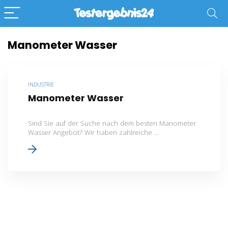
Manometer Wasser
INDUSTRIE
Manometer Wasser
Sind Sie auf der Suche nach dem besten Manometer
Wasser Angebot? Wir haben zahlreiche ...