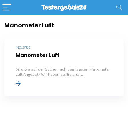
Manometer Luft
INDUSTRIE
Manometer Luft
Sind Sie auf der Suche nach dem besten Manometer
Luft Angebot? Wir haben zahlreiche ...