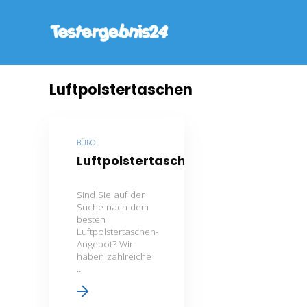
Luftpolstertaschen
BÜRO
Luftpolstertaschen
Sind Sie auf der
Suche nach dem
besten
Luftpolstertaschen-
Angebot? Wir
haben zahlreiche
...