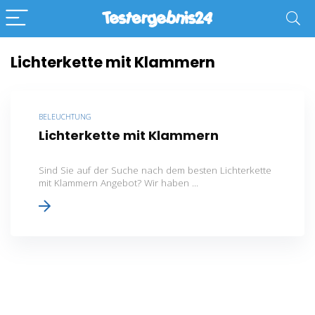
Lichterkette mit Klammern
BELEUCHTUNG
Lichterkette mit Klammern
Sind Sie auf der Suche nach dem besten Lichterkette
mit Klammern Angebot? Wir haben ...