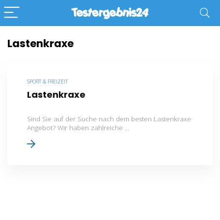
Lastenkraxe
SPORT & FREIZEIT
Lastenkraxe
Sind Sie auf der Suche nach dem besten Lastenkraxe
Angebot? Wir haben zahlreiche ...