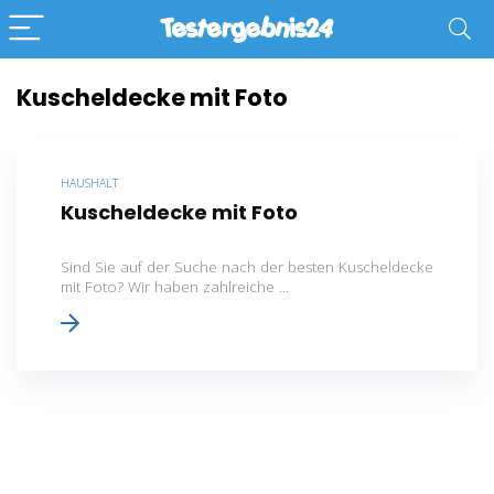
Kuscheldecke mit Foto
HAUSHALT
Kuscheldecke mit Foto
Sind Sie auf der Suche nach der besten Kuscheldecke
mit Foto? Wir haben zahlreiche ...