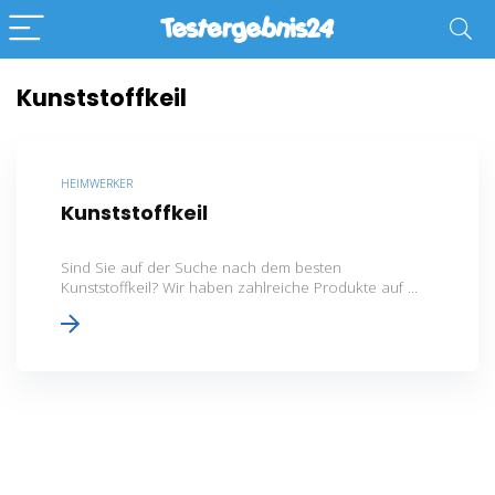
Kunststoffkeil
HEIMWERKER
Kunststoffkeil
Sind Sie auf der Suche nach dem besten
Kunststoffkeil? Wir haben zahlreiche Produkte auf ...