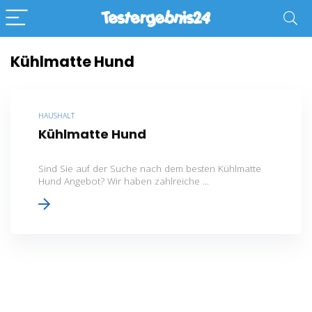
Kühlmatte Hund
HAUSHALT
Kühlmatte Hund
Sind Sie auf der Suche nach dem besten Kühlmatte
Hund Angebot? Wir haben zahlreiche ...