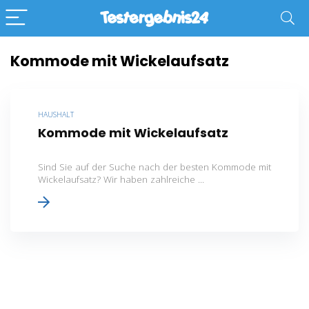
Kommode mit Wickelaufsatz
HAUSHALT
Kommode mit Wickelaufsatz
Sind Sie auf der Suche nach der besten Kommode mit
Wickelaufsatz? Wir haben zahlreiche ...