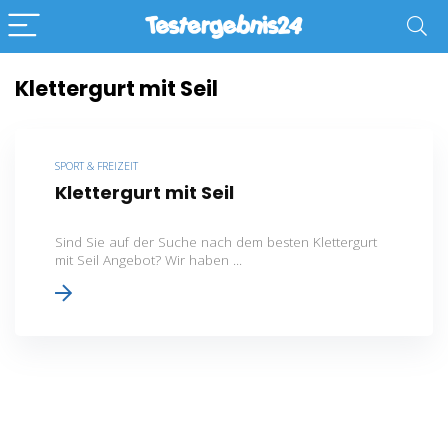
Klettergurt mit Seil
SPORT & FREIZEIT
Klettergurt mit Seil
Sind Sie auf der Suche nach dem besten Klettergurt
mit Seil Angebot? Wir haben ...