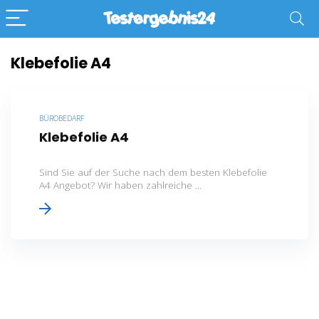
Klebefolie A4
BÜROBEDARF
Klebefolie A4
Sind Sie auf der Suche nach dem besten Klebefolie
A4 Angebot? Wir haben zahlreiche ...