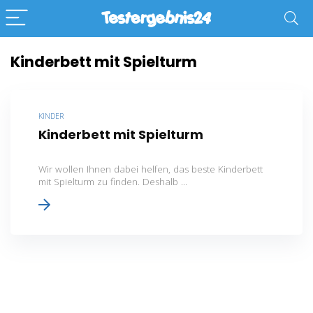
Kinderbett mit Spielturm
KINDER
Kinderbett mit Spielturm
Wir wollen Ihnen dabei helfen, das beste Kinderbett
mit Spielturm zu finden. Deshalb ...