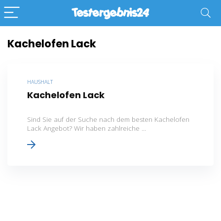
Kachelofen Lack
HAUSHALT
Kachelofen Lack
Sind Sie auf der Suche nach dem besten Kachelofen
Lack Angebot? Wir haben zahlreiche ...