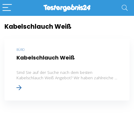
Kabelschlauch Weiß
BÜRO
Kabelschlauch Weiß
Sind Sie auf der Suche nach dem besten
Kabelschlauch Weiß Angebot? Wir haben zahlreiche ...