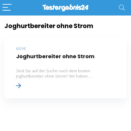
Joghurtbereiter ohne Strom
KÜCHE
Joghurtbereiter ohne Strom
Sind Sie auf der Suche nach dem besten
Joghurtbereiter ohne Strom? Wir haben ...