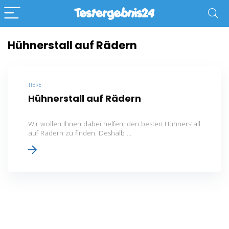
Hühnerstall auf Rädern
TIERE
Hühnerstall auf Rädern
Wir wollen Ihnen dabei helfen, den besten Hühnerstall
auf Rädern zu finden. Deshalb ...