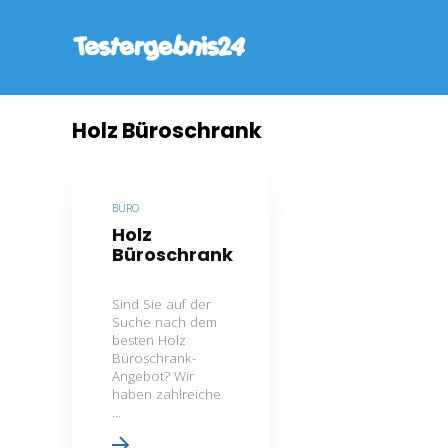
Holz Büroschrank
BÜRO
Holz
Büroschrank
Sind Sie auf der
Suche nach dem
besten Holz
Büroschrank-
Angebot? Wir
haben zahlreiche
...