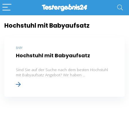
Hochstuhl mit Babyaufsatz
BABY
Hochstuhl mit Babyaufsatz
Sind Sie auf der Suche nach dem besten Hochstuhl
mit Babyaufsatz Angebot? Wir haben ...