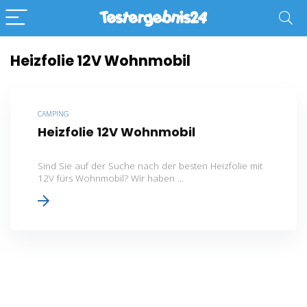
Heizfolie 12V Wohnmobil
CAMPING
Heizfolie 12V Wohnmobil
Sind Sie auf der Suche nach der besten Heizfolie mit
12V fürs Wohnmobil? Wir haben ...