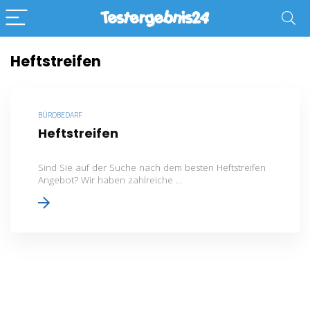
Heftstreifen
BÜROBEDARF
Heftstreifen
Sind Sie auf der Suche nach dem besten Heftstreifen
Angebot? Wir haben zahlreiche ...