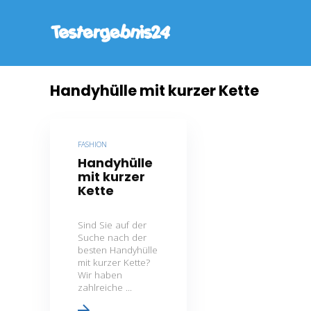
Handyhülle mit kurzer Kette
FASHION
Handyhülle
mit kurzer
Kette
Sind Sie auf der
Suche nach der
besten Handyhülle
mit kurzer Kette?
Wir haben
zahlreiche ...