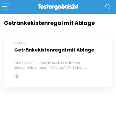
Getränkekistenregal mit Ablage
HAUSHALT
Getränkekistenregal mit Ablage
Sind Sie auf der Suche nach dem besten
Getränkekistenregal mit Ablage? Wir haben ...