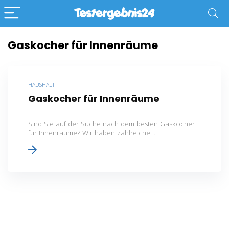
Gaskocher für Innenräume
HAUSHALT
Gaskocher für Innenräume
Sind Sie auf der Suche nach dem besten Gaskocher
für Innenräume? Wir haben zahlreiche ...