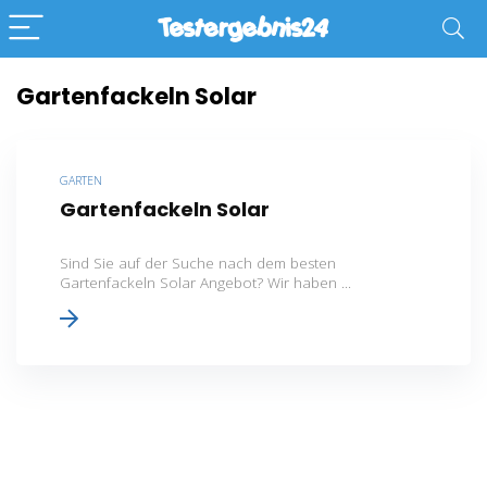
Gartenfackeln Solar
GARTEN
Gartenfackeln Solar
Sind Sie auf der Suche nach dem besten
Gartenfackeln Solar Angebot? Wir haben ...