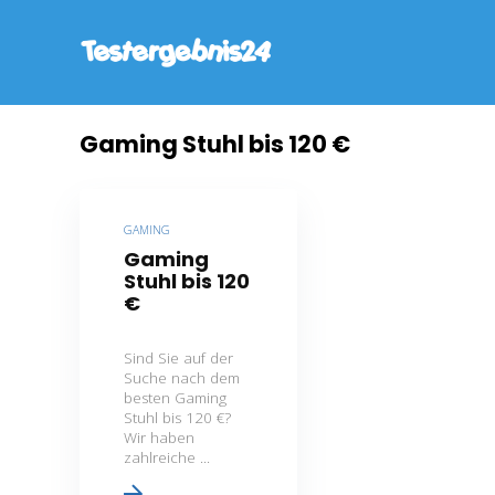
Gaming Stuhl bis 120 €
GAMING
Gaming
Stuhl bis 120
€
Sind Sie auf der
Suche nach dem
besten Gaming
Stuhl bis 120 €?
Wir haben
zahlreiche ...