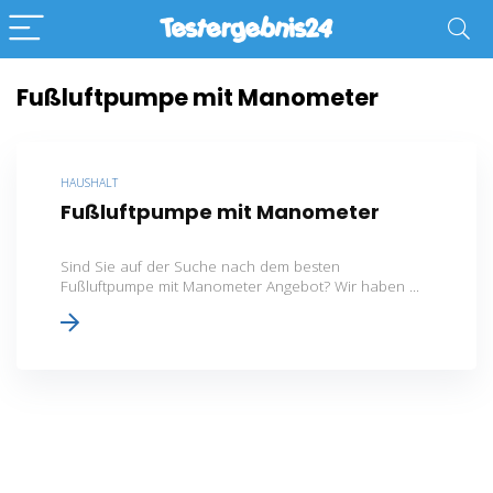
Fußluftpumpe mit Manometer
HAUSHALT
Fußluftpumpe mit Manometer
Sind Sie auf der Suche nach dem besten
Fußluftpumpe mit Manometer Angebot? Wir haben ...