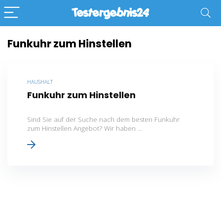
Funkuhr zum Hinstellen
HAUSHALT
Funkuhr zum Hinstellen
Sind Sie auf der Suche nach dem besten Funkuhr
zum Hinstellen Angebot? Wir haben ...