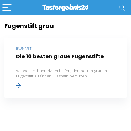
Fugenstift grau
BAUMARKT
Die 10 besten graue Fugenstifte
Wir wollen Ihnen dabei helfen, den besten grauen
Fugenstift zu finden. Deshalb bemühen ...