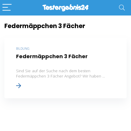
Federmäppchen 3 Fächer
BILDUNG
Federmäppchen 3 Fächer
Sind Sie auf der Suche nach dem besten
Federmäppchen 3 Fächer Angebot? Wir haben ...