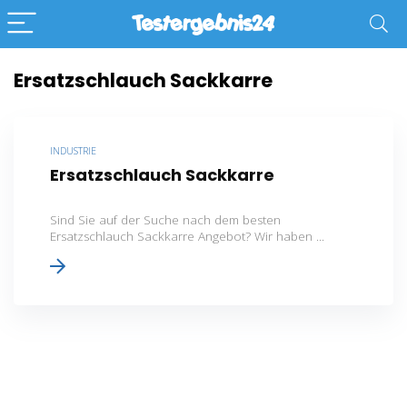
Ersatzschlauch Sackkarre
INDUSTRIE
Ersatzschlauch Sackkarre
Sind Sie auf der Suche nach dem besten
Ersatzschlauch Sackkarre Angebot? Wir haben ...