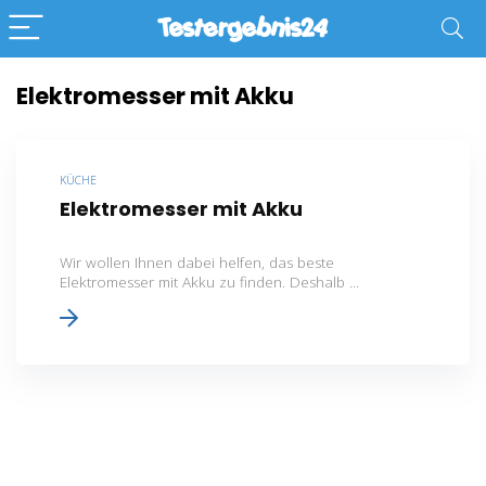
Elektromesser mit Akku
KÜCHE
Elektromesser mit Akku
Wir wollen Ihnen dabei helfen, das beste
Elektromesser mit Akku zu finden. Deshalb ...